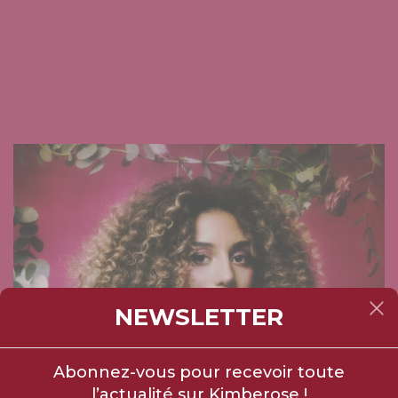
×
NEWSLETTER
Abonnez-vous pour recevoir toute
l’actualité sur Kimberose !