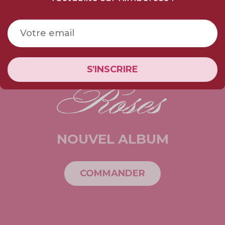
NOUVEL ALBUM
COMMANDER